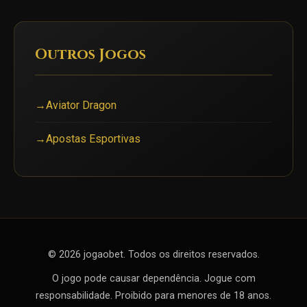
Outros Jogos
Aviator Dragon
Apostas Esportivas
© 2026 jogaobet. Todos os direitos reservados.
O jogo pode causar dependência. Jogue com
responsabilidade. Proibido para menores de 18 anos.